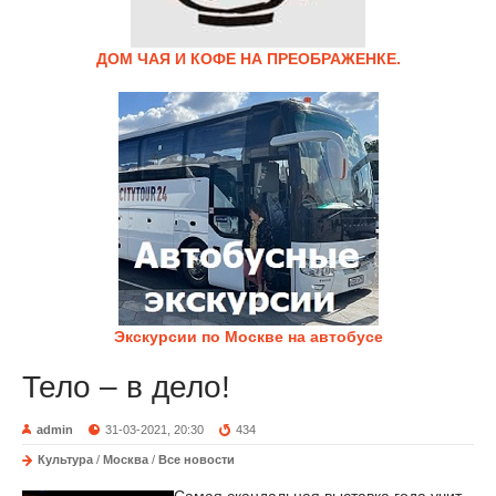
ДОМ ЧАЯ И КОФЕ НА ПРЕОБРАЖЕНКЕ.
Экскурсии по Москве на автобусе
Тело – в дело!
admin
31-03-2021, 20:30
434
Культура
/
Москва
/
Все новости