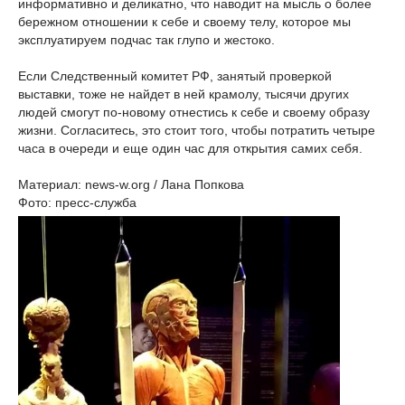
информативно и деликатно, что наводит на мысль о более
бережном отношении к себе и своему телу, которое мы
эксплуатируем подчас так глупо и жестоко.
Если Следственный комитет РФ, занятый проверкой
выставки, тоже не найдет в ней крамолу, тысячи других
людей смогут по-новому отнестись к себе и своему образу
жизни. Согласитесь, это стоит того, чтобы потратить четыре
часа в очереди и еще один час для открытия самих себя.
Материал: news-w.org / Лана Попкова
Фото: пресс-служба