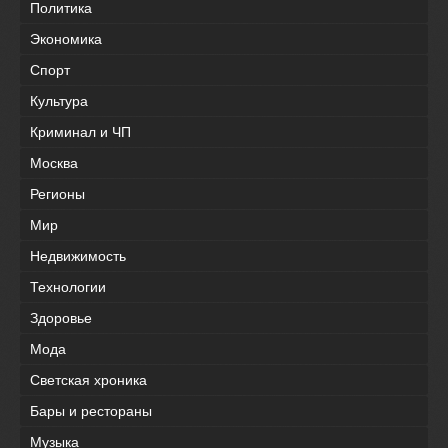
Политика
Экономика
Спорт
Культура
Криминал и ЧП
Москва
Регионы
Мир
Недвижимость
Технологии
Здоровье
Мода
Светская хроника
Бары и рестораны
Музыка