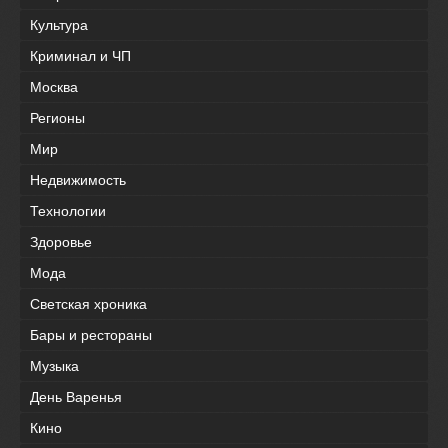
Культура
Криминал и ЧП
Москва
Регионы
Мир
Недвижимость
Технологии
Здоровье
Мода
Светская хроника
Бары и рестораны
Музыка
День Варенья
Кино