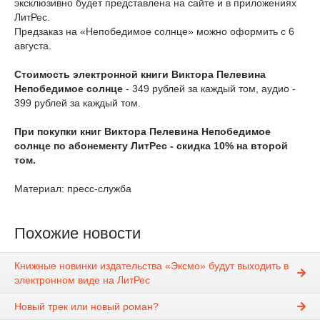
эксклюзивно будет представлена на сайте и в приложениях
ЛитРес.
Предзаказ на «Непобедимое солнце» можно оформить с 6
августа.
Стоимость электронной книги Виктора Пелевина
Непобедимое солнце
- 349 рублей за каждый том, аудио -
399 рублей за каждый том.
При покупки книг Виктора Пелевина Непобедимое
солнце по абонементу ЛитРес - скидка 10% на второй
том.
Материал: пресс-служба
Похожие новости
Книжные новинки издательства «Эксмо» будут выходить в
электронном виде на ЛитРес
Новый трек или новый роман?