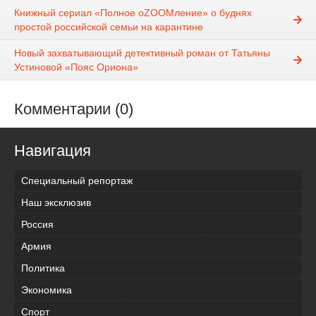
Книжный сериал «Полное оZOOMление» о буднях
простой российской семьи на карантине
Новый захватывающий детективный роман от Татьяны
Устиновой «Пояс Ориона»
Комментарии (0)
Навигация
Специальный репортаж
Наш эксклюзив
Россия
Армия
Политика
Экономика
Спорт