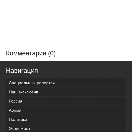
Комментарии (0)
Навигация
Специальный репортаж
Наш эксклюзив
Россия
Армия
Политика
Экономика