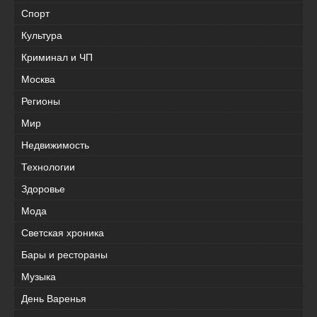
Спорт
Культура
Криминал и ЧП
Москва
Регионы
Мир
Недвижимость
Технологии
Здоровье
Мода
Светская хроника
Бары и рестораны
Музыка
День Варенья