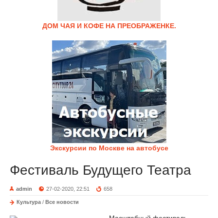
ДОМ ЧАЯ И КОФЕ НА ПРЕОБРАЖЕНКЕ.
Экскурсии по Москве на автобусе
Фестиваль Будущего Театра
admin
27-02-2020, 22:51
658
Культура
/
Все новости