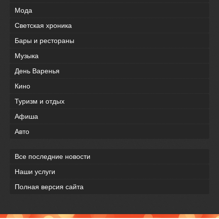
Мода
Светская хроника
Бары и рестораны
Музыка
День Варенья
Кино
Туризм и отдых
Афиша
Авто
Все последние новости
Наши услуги
Полная версия сайта