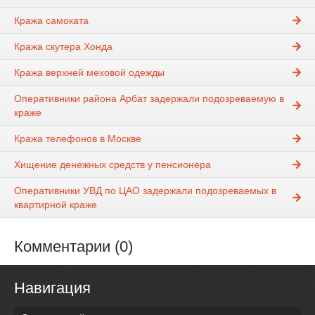
Кража самоката
Кража скутера Хонда
Кража верхней меховой одежды
Оперативники района Арбат задержали подозреваемую в
краже
Кража телефонов в Москве
Хищение денежных средств у пенсионера
Оперативники УВД по ЦАО задержали подозреваемых в
квартирной краже
Комментарии (0)
Навигация