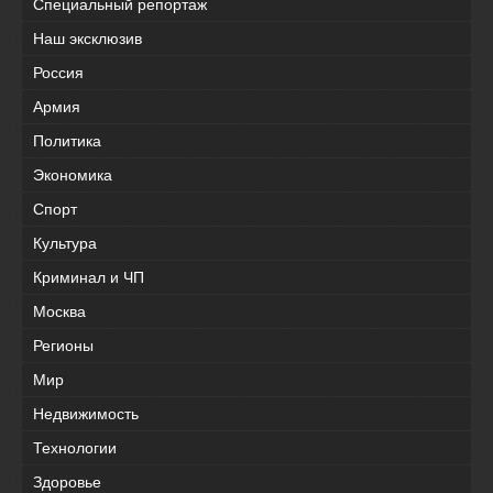
Специальный репортаж
Наш эксклюзив
Россия
Армия
Политика
Экономика
Спорт
Культура
Криминал и ЧП
Москва
Регионы
Мир
Недвижимость
Технологии
Здоровье