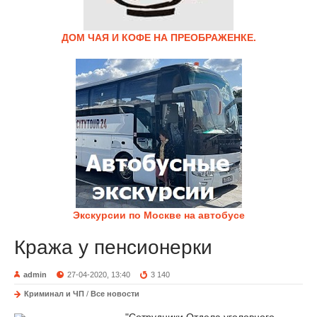
ДОМ ЧАЯ И КОФЕ НА ПРЕОБРАЖЕНКЕ.
Экскурсии по Москве на автобусе
Кража у пенсионерки
admin
27-04-2020, 13:40
3 140
Криминал и ЧП
/
Все новости