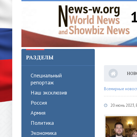
РАЗДЕЛЫ
НОВ
Специальный
репортаж
Всемирные новости
Наш эксклюзив
Россия
20 июнь 2023,
Армия
Политика
Экономика