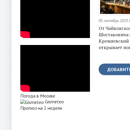
05 сентябрь 2023,
От Чайковско
Шостаковича:
Кремлевский 
открывает но
ДОБАВИТ
Погода в Москве
Gismeteo
Прогноз на 2 недели