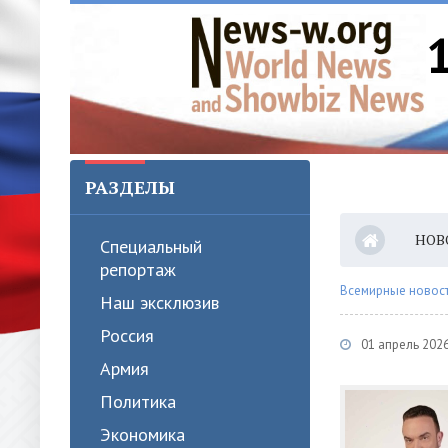
РАЗДЕЛЫ
НОВ
Специальный
репортаж
Всемирные новости
Наш эксклюзив
Россия
01 апрель 202
Армия
Политика
Экономика