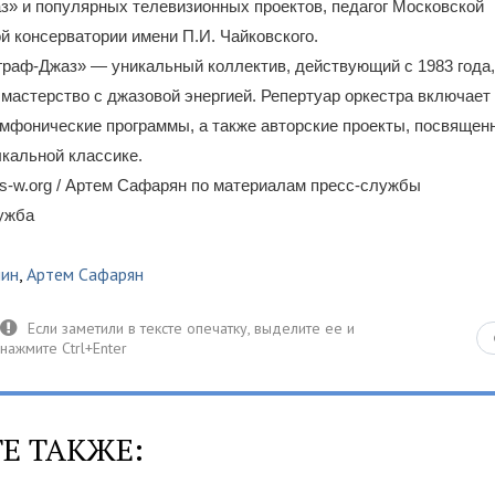
» и популярных телевизионных проектов, педагог Московской
й консерватории имени П.И. Чайковского.
раф-Джаз» — уникальный коллектив, действующий с 1983 года,
мастерство с джазовой энергией. Репертуар оркестра включает
мфонические программы, а также авторские проекты, посвящен
кальной классике.
s-w.org / Артем Сафарян по материалам пресс-службы
лужба
лин
,
Артем Сафарян
Е ТАКЖЕ: