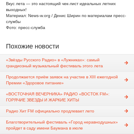
Вкус лета — это настоящий чек-лист идеальных летних
выходных!
Материал: News-w.org / Денис Ширин по материалам пресс-
службы
Фото: пресс-служба
Похожие новости
«Звёзды Русского Радио» в «Лужниках»: самый
грандиозный музыкальный фестиваль этого лета
Продолжается приём заявок на участие в XIII ежегодной
Премии «Здоровое питание»
«ВОСТОЧНАЯ ВЕЧЕРНИКА» РАДИО «ВОСТОК FM»:
ГОРЯЧИЕ ЗВЕЗДЫ И ЖАРКИЕ ХИТЫ
Радио Хит FM официально продлевает лето
Благотворительный фестиваль «Город неравнодушных»
пройдет в саду имени Баумана в июле