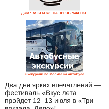
ДОМ ЧАЯ И КОФЕ НА ПРЕОБРАЖЕНКЕ.
Экскурсии по Москве на автобусе
Два дня ярких впечатлений —
фестиваль «Вкус лета
пройдет 12–13 июля в «Три
вокзала. Депо»!