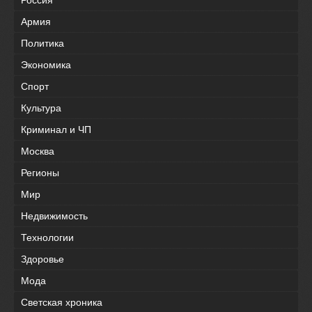
Армия
Политика
Экономика
Спорт
Культура
Криминал и ЧП
Москва
Регионы
Мир
Недвижимость
Технологии
Здоровье
Мода
Светская хроника