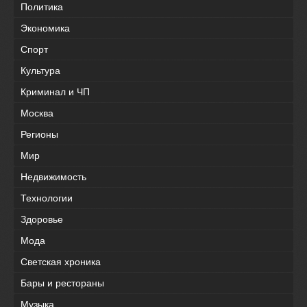
Политика
Экономика
Спорт
Культура
Криминал и ЧП
Москва
Регионы
Мир
Недвижимость
Технологии
Здоровье
Мода
Светская хроника
Бары и рестораны
Музыка