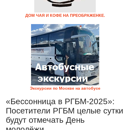
ДОМ ЧАЯ И КОФЕ НА ПРЕОБРАЖЕНКЕ.
Экскурсии по Москве на автобусе
«Бессонница в РГБМ-2025»:
Посетители РГБМ целые сутки
будут отмечать День
молодёжи