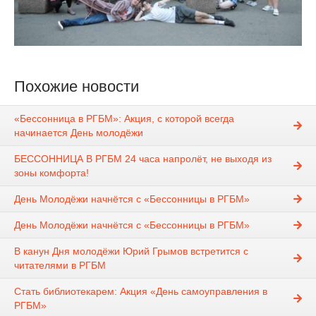
Похожие новости
«Бессонница в РГБМ»: Акция, с которой всегда
начинается День молодёжи
БЕССОННИЦА В РГБМ 24 часа напролёт, не выходя из
зоны комфорта!
День Молодёжи начнётся с «Бессонницы в РГБМ»
День Молодёжи начнётся с «Бессонницы в РГБМ»
В канун Дня молодёжи Юрий Грымов встретится с
читателями в РГБМ
Стать библиотекарем: Акция «День самоуправления в
РГБМ»