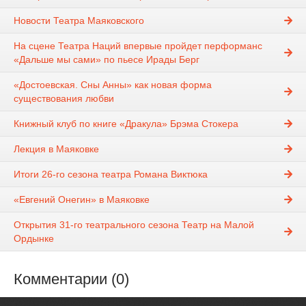
Новости Театра Маяковского
На сцене Театра Наций впервые пройдет перформанс
«Дальше мы сами» по пьесе Ирады Берг
«Достоевская. Сны Анны» как новая форма
существования любви
Книжный клуб по книге «Дракула» Брэма Стокера
Лекция в Маяковке
Итоги 26-го сезона театра Романа Виктюка
«Евгений Онегин» в Маяковке
Открытия 31-го театрального сезона Театр на Малой
Ордынке
Комментарии (0)