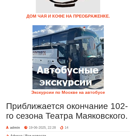
ДОМ ЧАЯ И КОФЕ НА ПРЕОБРАЖЕНКЕ.
Экскурсии по Москве на автобусе
Приближается окончание 102-
го сезона Театра Маяковского.
admin
19-06-2025, 22:28
14
Афиша
/
Все новости