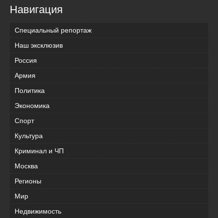
Навигация
Специальный репортаж
Наш эксклюзив
Россия
Армия
Политика
Экономика
Спорт
Культура
Криминал и ЧП
Москва
Регионы
Мир
Недвижимость