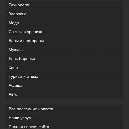
Технологии
Здоровье
Мода
Светская хроника
Бары и рестораны
Музыка
День Варенья
Кино
Туризм и отдых
Афиша
Авто
Все последние новости
Наши услуги
Полная версия сайта