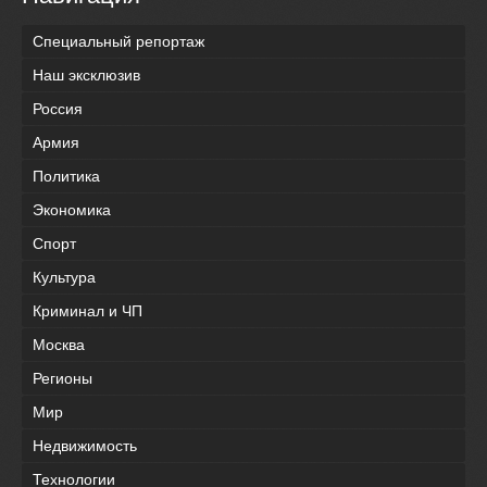
Специальный репортаж
Наш эксклюзив
Россия
Армия
Политика
Экономика
Спорт
Культура
Криминал и ЧП
Москва
Регионы
Мир
Недвижимость
Технологии