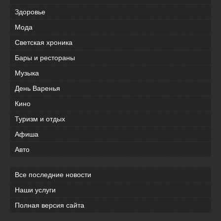
Здоровье
Мода
Светская хроника
Бары и рестораны
Музыка
День Варенья
Кино
Туризм и отдых
Афиша
Авто
Все последние новости
Наши услуги
Полная версия сайта