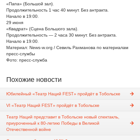
«Папа» (Большой зал).
Продолжительность 1 час 40 минут. Без антракта.
Начало в 19:00.
29 июня
«Квадрат» (Сцена Большого зала).
Продолжительность — 2 часа 30 минут. Без антракта.
Начало в 19:00.
Материал: News-w.org / Севиль Рахманова по материалам
пресс-службы
Фото: пресс-служба
Похожие новости
Юбилейный «Театр Наций FEST» пройдёт в Тобольске
VI «Театр Наций FEST» пройдёт в Тобольске
Театр Наций представит в Тобольске новый спектакль,
приуроченный к 80-летию Победы в Великой
Отечественной войне