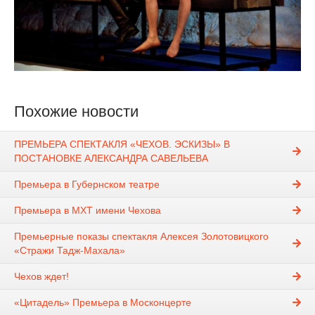
Похожие новости
ПРЕМЬЕРА СПЕКТАКЛЯ «ЧЕХОВ. ЭСКИЗЫ» В
ПОСТАНОВКЕ АЛЕКСАНДРА САВЕЛЬЕВА
Премьера в Губернском театре
Премьера в МХТ имени Чехова
Премьерные показы спектакля Алексея Золотовицкого
«Стражи Тадж-Махала»
Чехов ждет!
«Цитадель» Премьера в Москонцерте