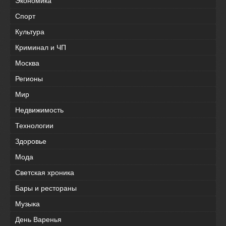
Экономика
Спорт
Культура
Криминал и ЧП
Москва
Регионы
Мир
Недвижимость
Технологии
Здоровье
Мода
Светская хроника
Бары и рестораны
Музыка
День Варенья