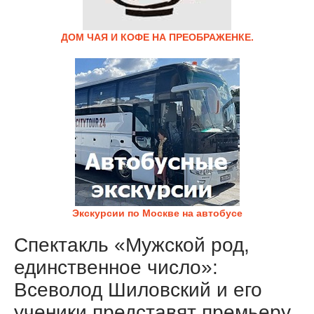
ДОМ ЧАЯ И КОФЕ НА ПРЕОБРАЖЕНКЕ.
Экскурсии по Москве на автобусе
Спектакль «Мужской род,
единственное число»:
Всеволод Шиловский и его
ученики представят премьеру