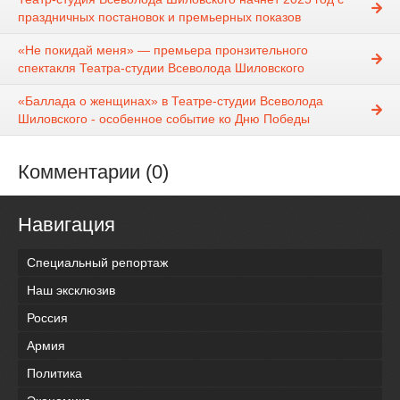
праздничных постановок и премьерных показов
«Не покидай меня» — премьера пронзительного
спектакля Театра-студии Всеволода Шиловского
«Баллада о женщинах» в Театре-студии Всеволода
Шиловского - особенное событие ко Дню Победы
Комментарии (0)
Навигация
Специальный репортаж
Наш эксклюзив
Россия
Армия
Политика