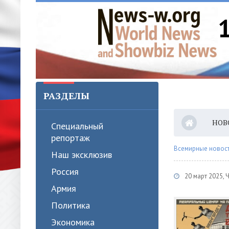
РАЗДЕЛЫ
НОВ
Специальный
репортаж
Всемирные новости
Наш эксклюзив
Россия
20 март 2025, 
Армия
Политика
Экономика