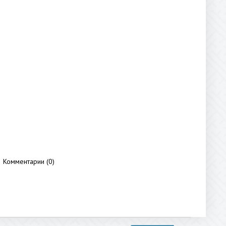
Комментарии (0)