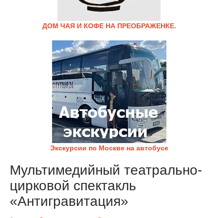
ДОМ ЧАЯ И КОФЕ НА ПРЕОБРАЖЕНКЕ.
Экскурсии по Москве на автобусе
Мультимедийный театрально-
цирковой спектакль
«Антигравитация»