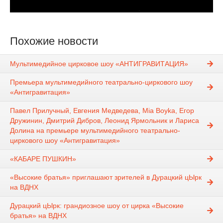
Похожие новости
Мультимедийное цирковое шоу «АНТИГРАВИТАЦИЯ»
Премьера мультимедийного театрально-циркового шоу
«Антигравитация»
Павел Прилучный, Евгения Медведева, Mia Boyka, Егор
Дружинин, Дмитрий Дибров, Леонид Ярмольник и Лариса
Долина на премьере мультимедийного театрально-
циркового шоу «Антигравитация»
«КАБАРЕ ПУШКИН»
«Высокие братья» приглашают зрителей в Дурацкий цЫрк
на ВДНХ
Дурацкий цЫрк: грандиозное шоу от цирка «Высокие
братья» на ВДНХ