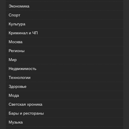
Экономика
Спорт
Культура
Криминал и ЧП
Москва
Регионы
Мир
Недвижимость
Технологии
Здоровье
Мода
Светская хроника
Бары и рестораны
Музыка