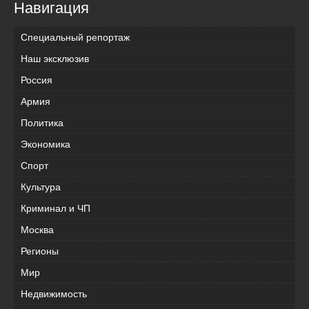
Навигация
Специальный репортаж
Наш эксклюзив
Россия
Армия
Политика
Экономика
Спорт
Культура
Криминал и ЧП
Москва
Регионы
Мир
Недвижимость