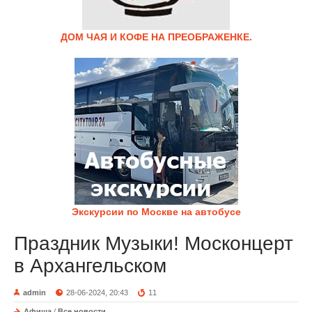
ДОМ ЧАЯ И КОФЕ НА ПРЕОБРАЖЕНКЕ.
Экскурсии по Москве на автобусе
Праздник Музыки! Москонцерт
в Архангельском
admin
28-06-2024, 20:43
11
Афиша
/
Все новости