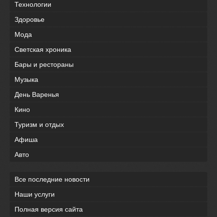
Технологии
Здоровье
Мода
Светская хроника
Бары и рестораны
Музыка
День Варенья
Кино
Туризм и отдых
Афиша
Авто
Все последние новости
Наши услуги
Полная версия сайта