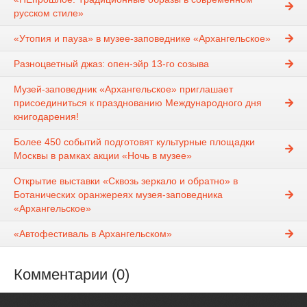
русском стиле»
«Утопия и пауза» в музее-заповеднике «Архангельское»
Разноцветный джаз: опен-эйр 13-го созыва
Музей-заповедник «Архангельское» приглашает
присоединиться к празднованию Международного дня
книгодарения!
Более 450 событий подготовят культурные площадки
Москвы в рамках акции «Ночь в музее»
Открытие выставки «Сквозь зеркало и обратно» в
Ботанических оранжереях музея-заповедника
«Архангельское»
«Автофестиваль в Архангельском»
Комментарии (0)