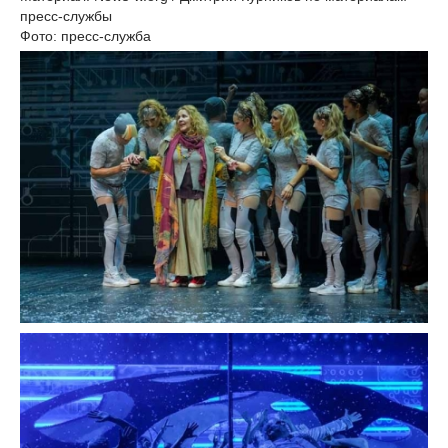
пресс-службы
Фото: пресс-служба