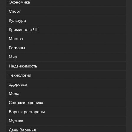
Экономика
Спорт
Культура
Криминал и ЧП
Москва
Регионы
Мир
Недвижимость
Технологии
Здоровье
Мода
Светская хроника
Бары и рестораны
Музыка
День Варенья