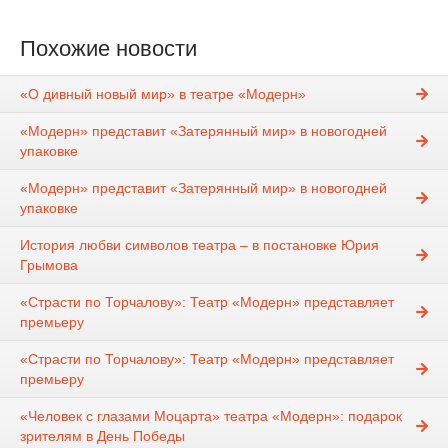
Похожие новости
«О дивный новый мир» в театре «Модерн»
«Модерн» представит «Затерянный мир» в новогодней
упаковке
«Модерн» представит «Затерянный мир» в новогодней
упаковке
История любви символов театра – в постановке Юрия
Грымова
«Страсти по Торчалову»: Театр «Модерн» представляет
премьеру
«Страсти по Торчалову»: Театр «Модерн» представляет
премьеру
«Человек с глазами Моцарта» театра «Модерн»: подарок
зрителям в День Победы