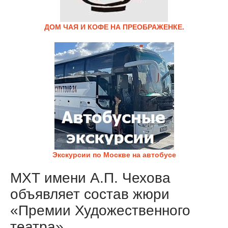
ДОМ ЧАЯ И КОФЕ НА ПРЕОБРАЖЕНКЕ.
Экскурсии по Москве на автобусе
МХТ имени А.П. Чехова
объявляет состав жюри
«Премии Художественного
театра»