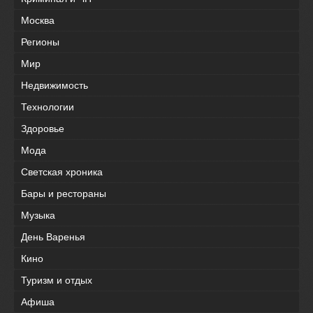
Москва
Регионы
Мир
Недвижимость
Технологии
Здоровье
Мода
Светская хроника
Бары и рестораны
Музыка
День Варенья
Кино
Туризм и отдых
Афиша