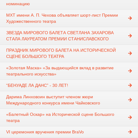
номинацию
МХТ имени А. П. Чехова объявляет шорт-лист Премии
Художественного театра
ЗВЕЗДА МИРОВОГО БАЛЕТА СВЕТЛАНА ЗАХАРОВА
СТАЛА ЛАУРЕАТОМ ПРЕМИИ СТАНИСЛАВСКОГО
ПРАЗДНИК МИРОВОГО БАЛЕТА НА ИСТОРИЧЕСКОЙ
СЦЕНЕ БОЛЬШОГО ТЕАТРА
«Золотая Маска» «За выдающийся вклад в развитие
театрального искусства»
“БЕНУАДЕ ЛА ДАНС” - 30 ЛЕТ!
Дарима Линховоин выступит членом жюри
Международного конкурса имени Чайковского
«Балетный Оскар» на Исторической сцене Большого
театра
VI церемония вручения премии BraVo