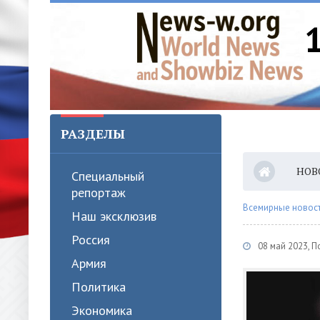
РАЗДЕЛЫ
НОВ
Специальный
репортаж
Всемирные новости
Наш эксклюзив
Россия
08 май 2023, 
Армия
Политика
Экономика