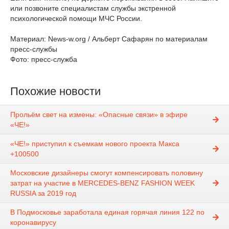
или позвоните специалистам службы экстренной
психологической помощи МЧС России.
Материал: News-w.org / Альберт Сафарян по материалам
пресс-службы
Фото: пресс-служба
Похожие новости
Прольём свет на измены: «Опасные связи» в эфире
«ЧЕ!»
«ЧЕ!» приступил к съемкам нового проекта Макса
+100500
Московские дизайнеры смогут компенсировать половину
затрат на участие в MERCEDES-BENZ FASHION WEEK
RUSSIA за 2019 год
В Подмосковье заработала единая горячая линия 122 по
коронавирусу