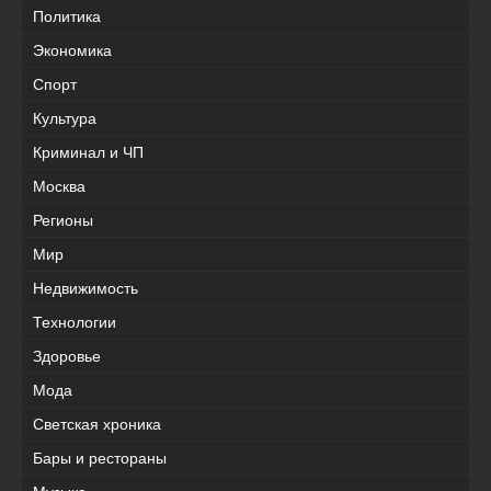
Политика
Экономика
Спорт
Культура
Криминал и ЧП
Москва
Регионы
Мир
Недвижимость
Технологии
Здоровье
Мода
Светская хроника
Бары и рестораны