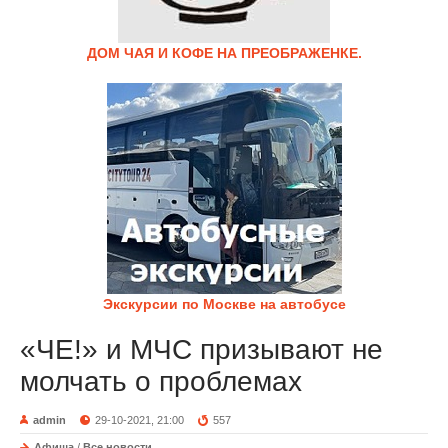
ДОМ ЧАЯ И КОФЕ НА ПРЕОБРАЖЕНКЕ.
Экскурсии по Москве на автобусе
«ЧЕ!» и МЧС призывают не
молчать о проблемах
admin
29-10-2021, 21:00
557
Афиша
/
Все новости