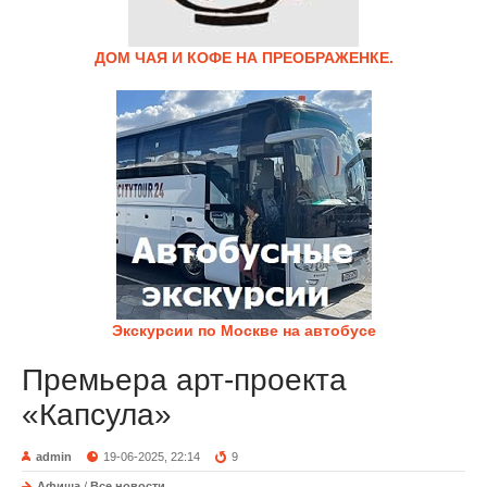
ДОМ ЧАЯ И КОФЕ НА ПРЕОБРАЖЕНКЕ.
Экскурсии по Москве на автобусе
Премьера арт-проекта
«Капсула»
admin
19-06-2025, 22:14
9
Афиша
/
Все новости