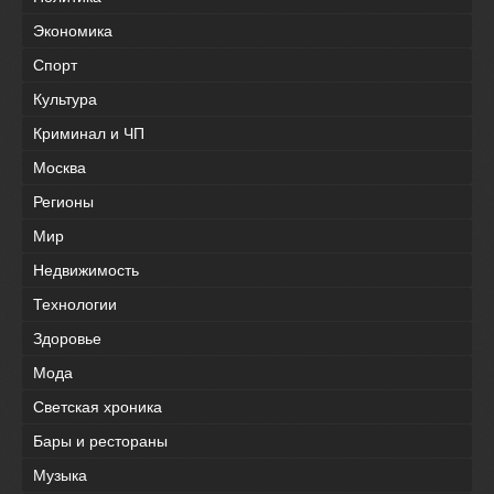
Экономика
Спорт
Культура
Криминал и ЧП
Москва
Регионы
Мир
Недвижимость
Технологии
Здоровье
Мода
Светская хроника
Бары и рестораны
Музыка