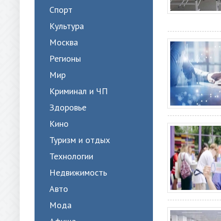
Спорт
Культура
Москва
Регионы
Мир
Криминал и ЧП
Здоровье
Кино
Туризм и отдых
Технологии
Недвижимость
Авто
Мода