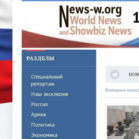
РАЗДЕЛЫ
НОВ
Специальный
репортаж
Всемирные новости
Наш эксклюзив
Россия
Армия
Политика
Экономика