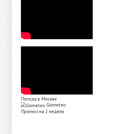
Погода в Москве
Gismeteo
Прогноз на 2 недели