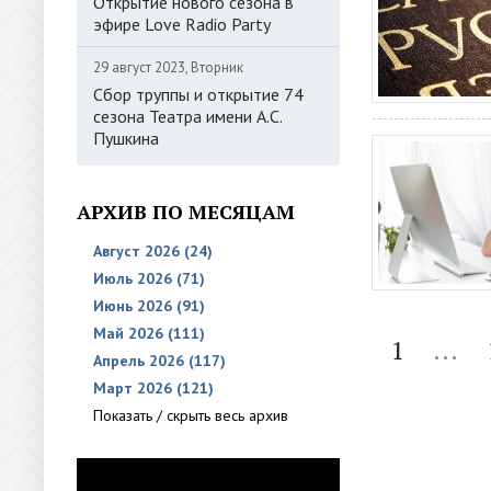
Открытие нового сезона в
эфире Love Radio Party
29 август 2023, Вторник
Сбор труппы и открытие 74
сезона Театра имени А.С.
Пушкина
АРХИВ ПО МЕСЯЦАМ
Август 2026 (24)
Июль 2026 (71)
Июнь 2026 (91)
Май 2026 (111)
1
...
Апрель 2026 (117)
Март 2026 (121)
Показать / скрыть весь архив