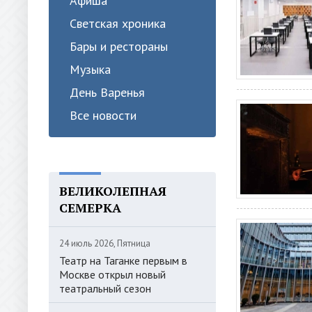
Афиша
Светская хроника
Бары и рестораны
Музыка
День Варенья
Все новости
ВЕЛИКОЛЕПНАЯ
СЕМЕРКА
24 июль 2026, Пятница
Театр на Таганке первым в
Москве открыл новый
театральный сезон