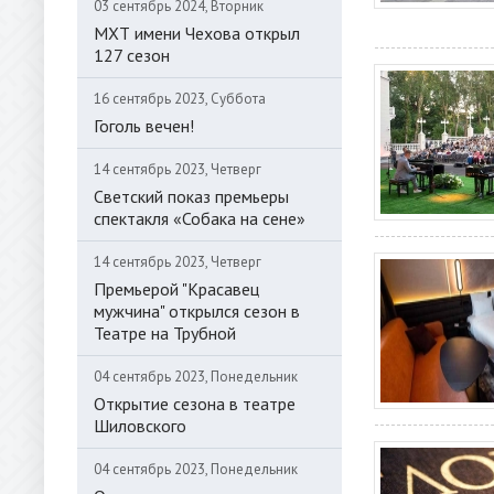
03 сентябрь 2024, Вторник
МХТ имени Чехова открыл
127 сезон
16 сентябрь 2023, Суббота
Гоголь вечен!
14 сентябрь 2023, Четверг
Светский показ премьеры
спектакля «Собака на сене»
14 сентябрь 2023, Четверг
Премьерой "Красавец
мужчина" открылся сезон в
Театре на Трубной
04 сентябрь 2023, Понедельник
Открытие сезона в театре
Шиловского
04 сентябрь 2023, Понедельник